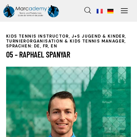
KIDS TENNIS INSTRUCTOR, J+S JUGEND & KINDER,
TURNIERORGANISATION & KIDS TENNIS MANAGER,
SPRACHEN: DE, FR, EN
05 – RAPHAEL SPANYAR