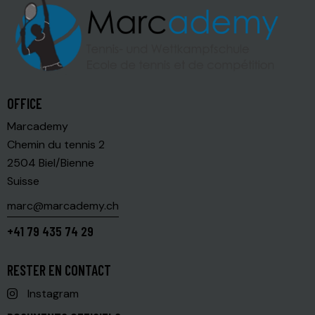
OFFICE
Marcademy
Chemin du tennis 2
2504 Biel/Bienne
Suisse
marc@marcademy.ch
+41 79 435 74 29
RESTER EN CONTACT
Instagram