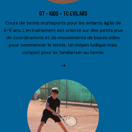
07 – KIDS – TC EVILARD
Cours de tennis multisports pour les enfants âgés de
4-8 ans. L’entraînement est orienté sur des petits jeux
de coordinations et de mouvements de bases utiles
pour commencer le tennis. Un moyen ludique mais
complet pour se familiariser au tennis.