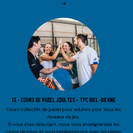
13 – COURS DE PADEL ADULTES – TPC BIEL-BIENNE
Cours collectifs de padel pour adultes pour tous les
niveaux de jeu.
Si vous êtes débutant, nous vous enseignerons les
coups de base et vous familiariserons avec les règles.