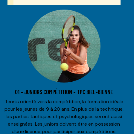
01 – JUNIORS COMPÉTITION – TPC BIEL-BIENNE
Tennis orienté vers la compétition, la formation idéale
pour les jeunes de 9 à 20 ans. En plus de la technique,
les parties tactiques et psychologiques seront aussi
enseignées. Les juniors doivent être en possession
d’une licence pour participer aux compétitions.