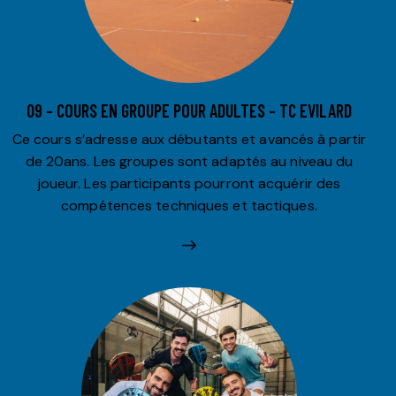
09 – COURS EN GROUPE POUR ADULTES – TC EVILARD
Ce cours s’adresse aux débutants et avancés à partir
de 20ans. Les groupes sont adaptés au niveau du
joueur. Les participants pourront acquérir des
compétences techniques et tactiques.