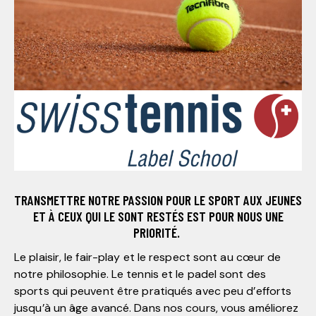
TRANSMETTRE NOTRE PASSION POUR LE SPORT AUX JEUNES
ET À CEUX QUI LE SONT RESTÉS EST POUR NOUS UNE
PRIORITÉ.
Le plaisir, le fair-play et le respect sont au cœur de
notre philosophie. Le tennis et le padel sont des
sports qui peuvent être pratiqués avec peu d’efforts
jusqu’à un âge avancé. Dans nos cours, vous améliorez