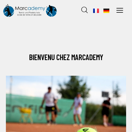
BIENVENU CHEZ MARCADEMY