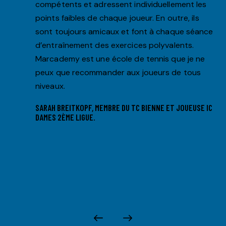
compétents et adressent individuellement les
points faibles de chaque joueur. En outre, ils
sont toujours amicaux et font à chaque séance
d’entraînement des exercices polyvalents.
Marcademy est une école de tennis que je ne
peux que recommander aux joueurs de tous
niveaux.
SARAH BREITKOPF, MEMBRE DU TC BIENNE ET JOUEUSE IC
DAMES 2ÈME LIGUE.