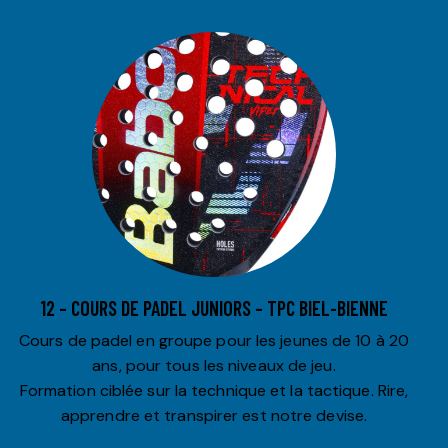
12 – COURS DE PADEL JUNIORS – TPC BIEL-BIENNE
Cours de padel en groupe pour les jeunes de 10 à 20
ans, pour tous les niveaux de jeu.
Formation ciblée sur la technique et la tactique. Rire,
apprendre et transpirer est notre devise.