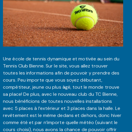
Une école de tennis dynamique et motivée au sein du
Tennis Club Bienne. Sur le site, vous allez trouver
toutes les informations afin de pouvoir y prendre des
cours. Peu importe que vous soyez débutant,
compétiteur, jeune ou plus âgé, tout le monde trouve
sa place! De plus, avec le nouveau club du TC Bienne,
nous bénéficions de toutes nouvelles installations
avec 5 places à l’extérieur et 3 places dans la halle. Le
revêtement est le même dedans et dehors, donc hiver
comme été et par n’importe quelle météo (suivant le
cours choisi), nous avons la chance de pouvoir offrir