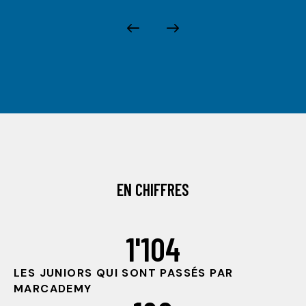
EN CHIFFRES
1'104
LES JUNIORS QUI SONT PASSÉS PAR
MARCADEMY