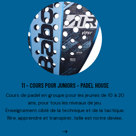
11 – COURS POUR JUNIORS – PADEL HOUSE
Cours de padel en groupe pour les jeunes de 10 à 20
ans, pour tous les niveaux de jeu.
Enseignement ciblé de la technique et de la tactique.
Rire, apprendre et transpirer, telle est notre devise.