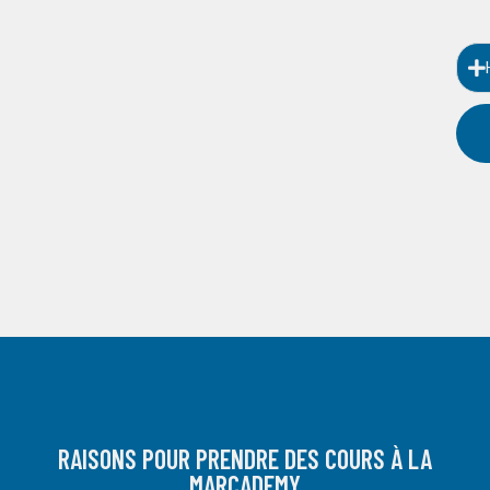
RAISONS POUR PRENDRE DES COURS À LA
MARCADEMY