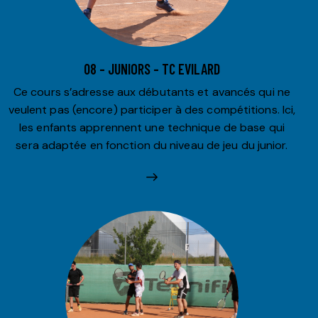
08 – JUNIORS – TC EVILARD
Ce cours s’adresse aux débutants et avancés qui ne
veulent pas (encore) participer à des compétitions. Ici,
les enfants apprennent une technique de base qui
sera adaptée en fonction du niveau de jeu du junior.