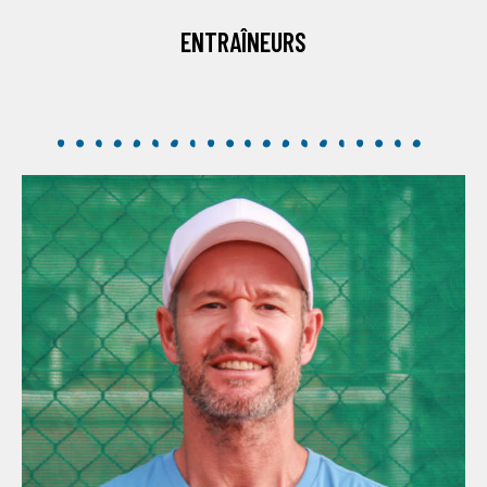
ENTRAÎNEURS