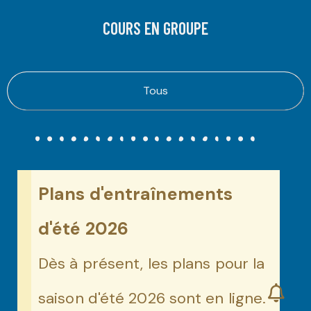
COURS EN GROUPE
Tous
Plans d'entraînements
d'été 2026
Dès à présent, les plans pour la
saison d'été 2026 sont en ligne.