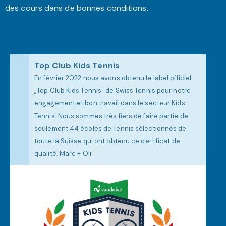
des cours dans de bonnes conditions.
Top Club Kids Tennis
En février 2022 nous avons obtenu le label officiel
„Top Club Kids Tennis“ de Swiss Tennis pour notre
engagement et bon travail dans le secteur Kids
Tennis. Nous sommes très fiers de faire partie de
seulement 44 écoles de Tennis sélectionnés de
toute la Suisse qui ont obtenu ce certificat de
qualité. Marc + Oli