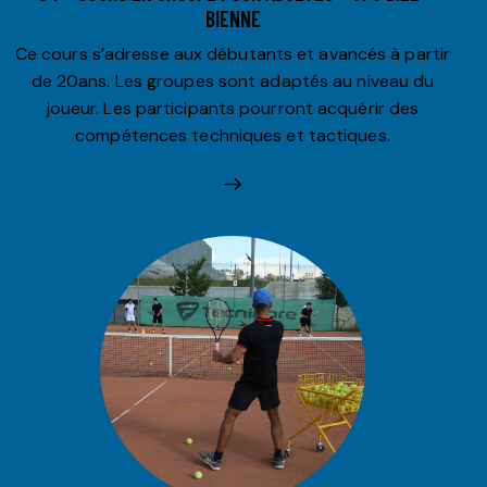
BIENNE
Ce cours s’adresse aux débutants et avancés à partir
de 20ans. Les groupes sont adaptés au niveau du
joueur. Les participants pourront acquérir des
compétences techniques et tactiques.