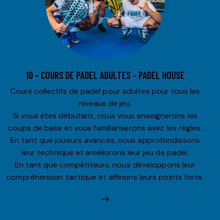
10 – COURS DE PADEL ADULTES – PADEL HOUSE
Cours collectifs de padel pour adultes pour tous les
niveaux de jeu.
Si vous êtes débutant, nous vous enseignerons les
coups de base et vous familiariserons avec les règles.
En tant que joueurs avancés, nous approfondissons
leur technique et améliorons leur jeu de padel.
En tant que compétiteurs, nous développons leur
compréhension tactique et affinons leurs points forts.