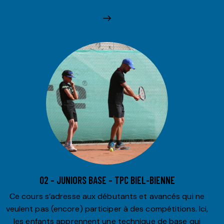
02 – JUNIORS BASE – TPC BIEL-BIENNE
Ce cours s’adresse aux débutants et avancés qui ne
veulent pas (encore) participer à des compétitions. Ici,
les enfants apprennent une technique de base qui