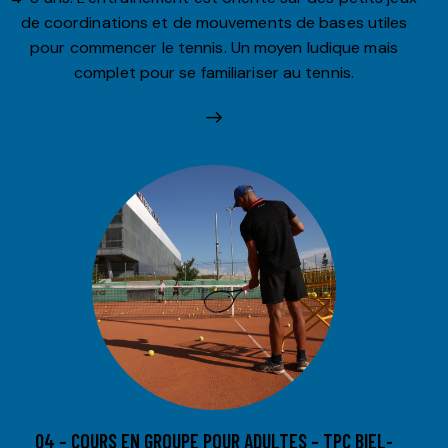
de coordinations et de mouvements de bases utiles
pour commencer le tennis. Un moyen ludique mais
complet pour se familiariser au tennis.
04 – COURS EN GROUPE POUR ADULTES – TPC BIEL-