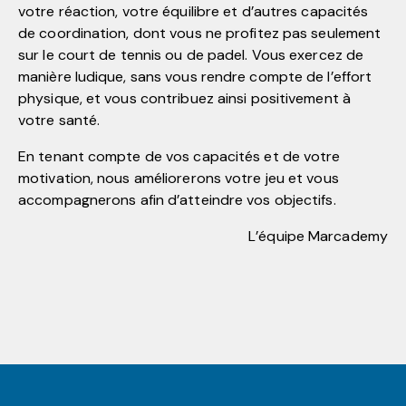
votre réaction, votre équilibre et d’autres capacités
de coordination, dont vous ne profitez pas seulement
sur le court de tennis ou de padel. Vous exercez de
manière ludique, sans vous rendre compte de l’effort
physique, et vous contribuez ainsi positivement à
votre santé.
En tenant compte de vos capacités et de votre
motivation, nous améliorerons votre jeu et vous
accompagnerons afin d’atteindre vos objectifs.
L’équipe Marcademy