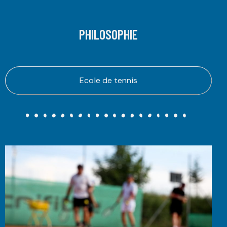
PHILOSOPHIE
Ecole de tennis