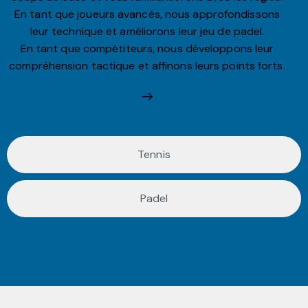
En tant que joueurs avancés, nous approfondissons
leur technique et améliorons leur jeu de padel.
En tant que compétiteurs, nous développons leur
compréhension tactique et affinons leurs points forts.
Tennis
Padel