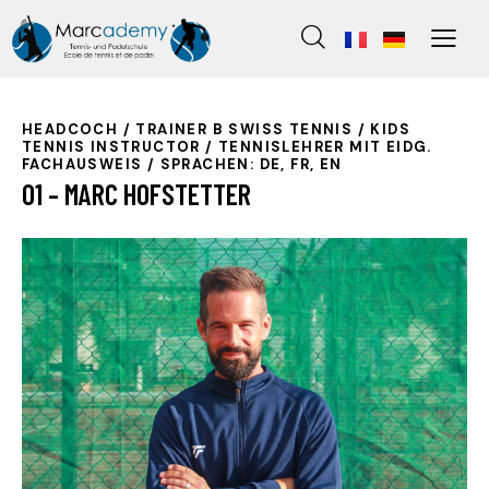
HEADCOCH / TRAINER B SWISS TENNIS / KIDS
TENNIS INSTRUCTOR / TENNISLEHRER MIT EIDG.
FACHAUSWEIS / SPRACHEN: DE, FR, EN
01 – MARC HOFSTETTER