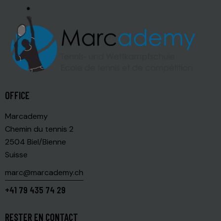
OFFICE
Marcademy
Chemin du tennis 2
2504 Biel/Bienne
Suisse
marc@marcademy.ch
+41 79 435 74 29
RESTER EN CONTACT