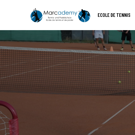
ECOLE DE TENNIS