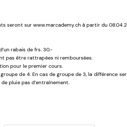
ts seront sur www.marcademy.ch à partir du 08.04.2
’un rabais de frs. 30.-
nt pas être rattrapées ni remboursées.
ion pour le premier cours.
roupe de 4. En cas de groupe de 3, la différence ser
 de pluie pas d’entraînement.