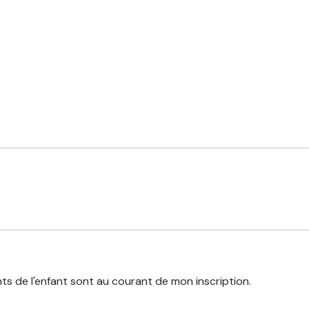
ents de l'enfant sont au courant de mon inscription.