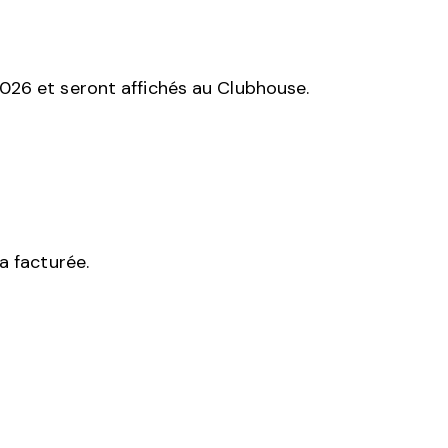
026 et seront affichés au Clubhouse.
a facturée.