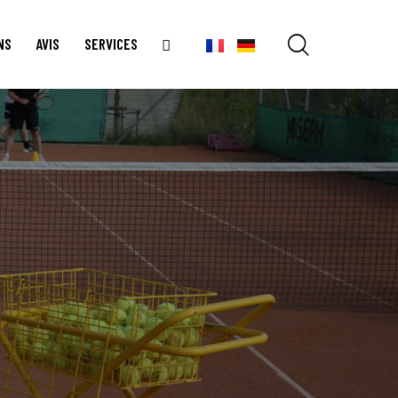
NS
AVIS
SERVICES