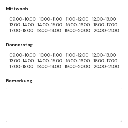
Mittwoch
09.00-10.00
10.00-11.00
11.00-12.00
12.00-13.00
13.00-14.00
14.00-15.00
15.00-16.00
16.00-17.00
17.00-18.00
18.00-19.00
19.00-20.00
20.00-21.00
Donnerstag
09.00-10.00
10.00-11.00
11.00-12.00
12.00-13.00
13.00-14.00
14.00-15.00
15.00-16.00
16.00-17.00
17.00-18.00
18.00-19.00
19.00-20.00
20.00-21.00
Bemerkung