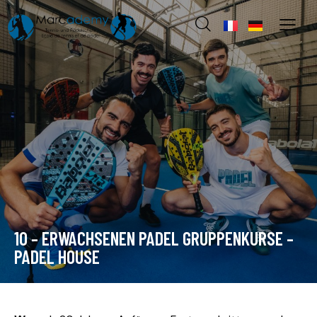
10 – ERWACHSENEN PADEL GRUPPENKURSE –
PADEL HOUSE