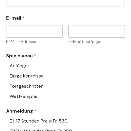
E-mail
*
E-Mail-Adresse
E-Mail bestätigen
Spielniveau
*
Anfänger
Einige Kentnisse
Fortgeschritten
Wettkämpfer
Anmeldung
*
E1: 17 Stunden Preis: Fr. 530. -