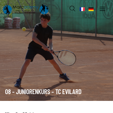
08 – JUNIORENKURS – TC EVILARD