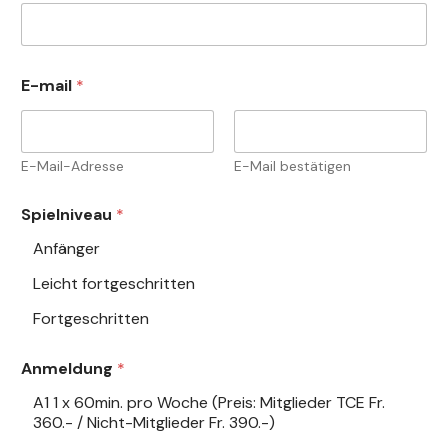
E-mail
*
E-Mail-Adresse
E-Mail bestätigen
Spielniveau
*
Anfänger
Leicht fortgeschritten
Fortgeschritten
Anmeldung
*
A1 1 x 60min. pro Woche (Preis: Mitglieder TCE Fr.
360.- / Nicht-Mitglieder Fr. 390.-)