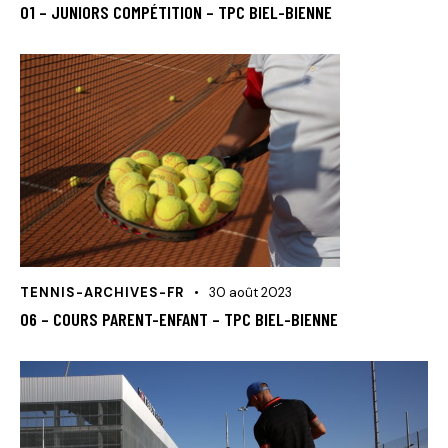
01 – JUNIORS COMPÉTITION – TPC BIEL-BIENNE
TENNIS-ARCHIVES-FR
30 août 2023
06 – COURS PARENT-ENFANT – TPC BIEL-BIENNE