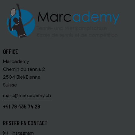
OFFICE
Marcademy
Chemin du tennis 2
2504 Biel/Bienne
Suisse
marc@marcademy.ch
+41 79 435 74 29
RESTER EN CONTACT
Instagram