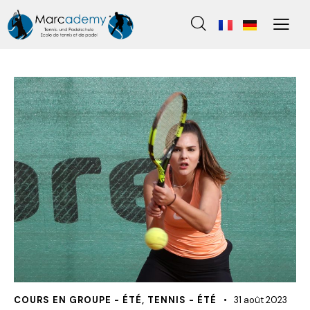
COURS EN GROUPE - ÉTÉ
,
TENNIS - ÉTÉ
31 août 2023