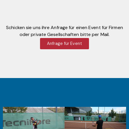
Schicken sie uns ihre Anfrage für einen Event für Firmen
oder private Gesellschaften bitte per Mail.
Anfrage für Event