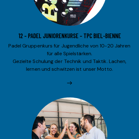
12 – PADEL JUNIORENKURSE – TPC BIEL-BIENNE
Padel Gruppenkurs für Jugendliche von 10-20 Jahren
für alle Spielstärken.
Gezielte Schulung der Technik und Taktik. Lachen,
lernen und schwitzen ist unser Motto.