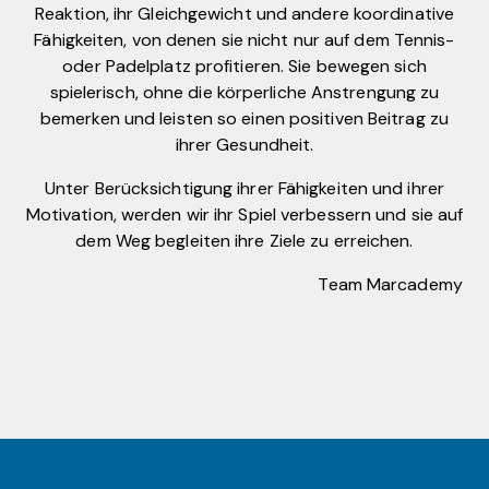
Reaktion, ihr Gleichgewicht und andere koordinative
Fähigkeiten, von denen sie nicht nur auf dem Tennis-
oder Padelplatz profitieren. Sie bewegen sich
spielerisch, ohne die körperliche Anstrengung zu
bemerken und leisten so einen positiven Beitrag zu
ihrer Gesundheit.
Unter Berücksichtigung ihrer Fähigkeiten und ihrer
Motivation, werden wir ihr Spiel verbessern und sie auf
dem Weg begleiten ihre Ziele zu erreichen.
Team Marcademy