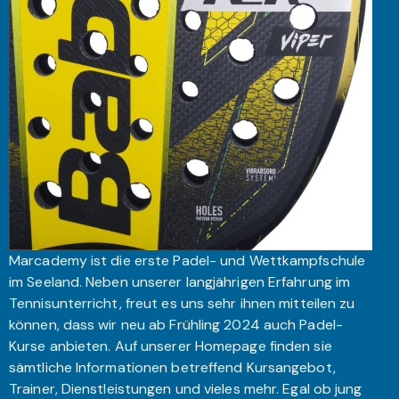
Marcademy ist die erste Padel- und Wettkampfschule
im Seeland. Neben unserer langjährigen Erfahrung im
Tennisunterricht, freut es uns sehr ihnen mitteilen zu
können, dass wir neu ab Frühling 2024 auch Padel-
Kurse anbieten. Auf unserer Homepage finden sie
sämtliche Informationen betreffend Kursangebot,
Trainer, Dienstleistungen und vieles mehr. Egal ob jung