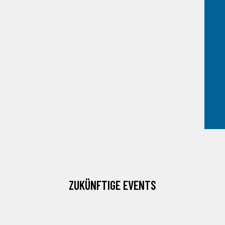
ZUKÜNFTIGE EVENTS