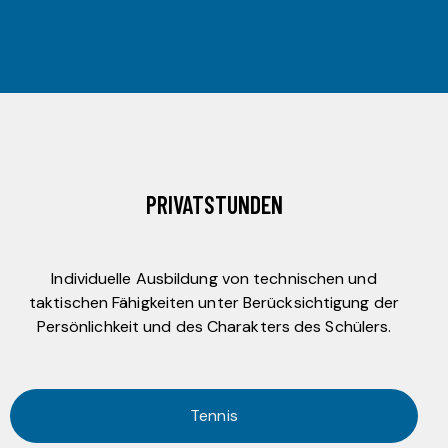
PRIVATSTUNDEN
Individuelle Ausbildung von technischen und
taktischen Fähigkeiten unter Berücksichtigung der
Persönlichkeit und des Charakters des Schülers.
Tennis