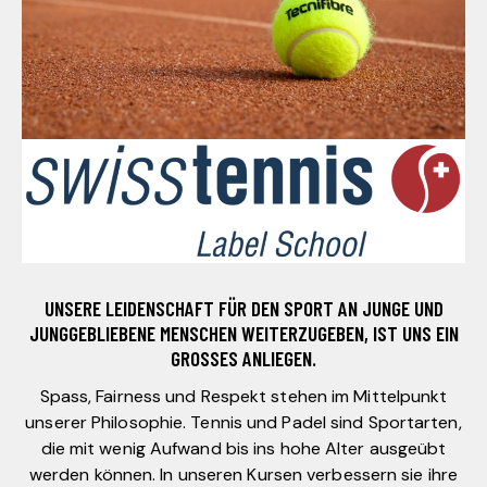
UNSERE LEIDENSCHAFT FÜR DEN SPORT AN JUNGE UND
JUNGGEBLIEBENE MENSCHEN WEITERZUGEBEN, IST UNS EIN
GROSSES ANLIEGEN.
Spass, Fairness und Respekt stehen im Mittelpunkt
unserer Philosophie. Tennis und Padel sind Sportarten,
die mit wenig Aufwand bis ins hohe Alter ausgeübt
werden können. In unseren Kursen verbessern sie ihre