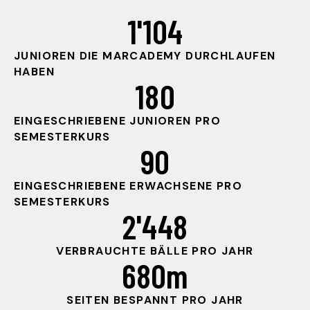
1'104
JUNIOREN DIE MARCADEMY DURCHLAUFEN
HABEN
180
EINGESCHRIEBENE JUNIOREN PRO
SEMESTERKURS
90
EINGESCHRIEBENE ERWACHSENE PRO
SEMESTERKURS
2'448
VERBRAUCHTE BÄLLE PRO JAHR
680
m
SEITEN BESPANNT PRO JAHR