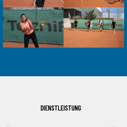
DIENSTLEISTUNG