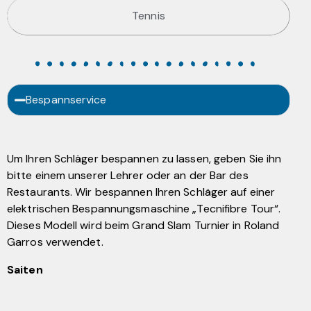
Tennis
Bespannservice
Um Ihren Schläger bespannen zu lassen, geben Sie ihn
bitte einem unserer Lehrer oder an der Bar des
Restaurants. Wir bespannen Ihren Schläger auf einer
elektrischen Bespannungsmaschine „Tecnifibre Tour“.
Dieses Modell wird beim Grand Slam Turnier in Roland
Garros verwendet.
Saiten