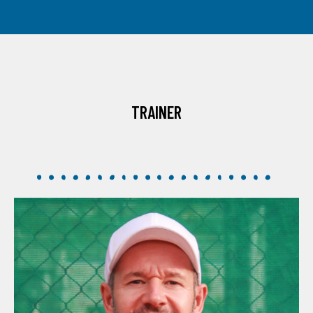
TRAINER