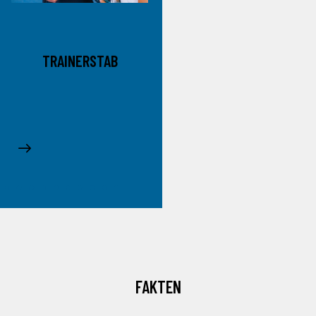
EINFACHER
INFRASTRUKTUR
ZUGANG
FAKTEN