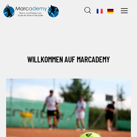
WILLKOMMEN AUF MARCADEMY