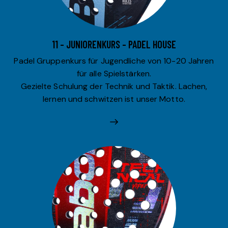
11 – JUNIORENKURS – PADEL HOUSE
Padel Gruppenkurs für Jugendliche von 10-20 Jahren
für alle Spielstärken.
Gezielte Schulung der Technik und Taktik. Lachen,
lernen und schwitzen ist unser Motto.