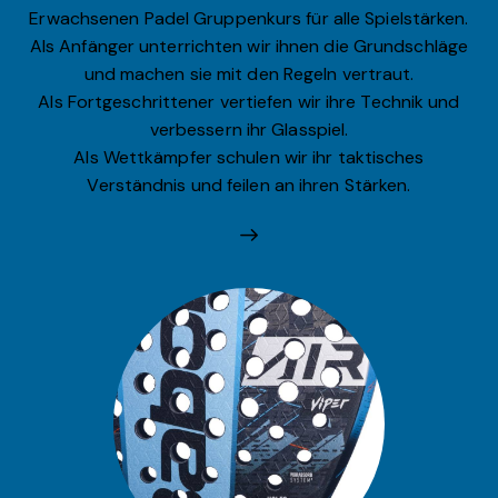
Erwachsenen Padel Gruppenkurs für alle Spielstärken.
Als Anfänger unterrichten wir ihnen die Grundschläge
und machen sie mit den Regeln vertraut.
Als Fortgeschrittener vertiefen wir ihre Technik und
verbessern ihr Glasspiel.
Als Wettkämpfer schulen wir ihr taktisches
Verständnis und feilen an ihren Stärken.