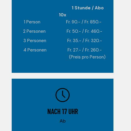
1 Stunde / Abo
10x
1 Person Fr. 90.- / Fr. 850.-
2 Personen Fr. 50.- / Fr. 460.-
3 Personen Fr. 35.- / Fr. 320.-
4 Personen Fr. 27.- / Fr. 260.-
(Preis pro Person)
NACH 17 UHR
Ab