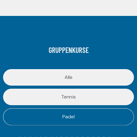
GRUPPENKURSE
Alle
Tennis
Padel