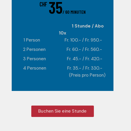
35
CHF
/ 60 MINUTEN
1 Stunde / Abo
10x
1 Person Fr. 100.- / Fr. 950.-
2 Personen Fr. 60.- / Fr. 560.-
3 Personen Fr. 45.- / Fr. 420.-
4 Personen Fr. 35.- / Fr. 330.-
(Preis pro Person)
Buchen Sie eine Stunde