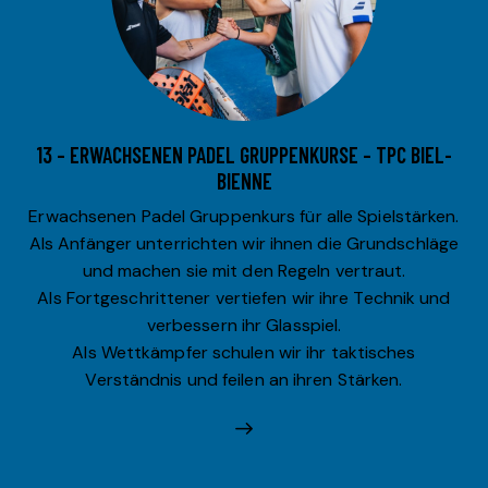
13 – ERWACHSENEN PADEL GRUPPENKURSE – TPC BIEL-
BIENNE
Erwachsenen Padel Gruppenkurs für alle Spielstärken.
Als Anfänger unterrichten wir ihnen die Grundschläge
und machen sie mit den Regeln vertraut.
Als Fortgeschrittener vertiefen wir ihre Technik und
verbessern ihr Glasspiel.
Als Wettkämpfer schulen wir ihr taktisches
Verständnis und feilen an ihren Stärken.