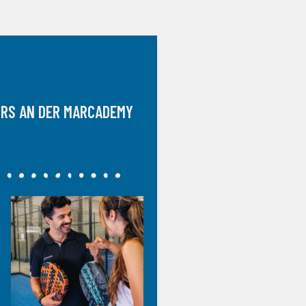
URS AN DER MARCADEMY