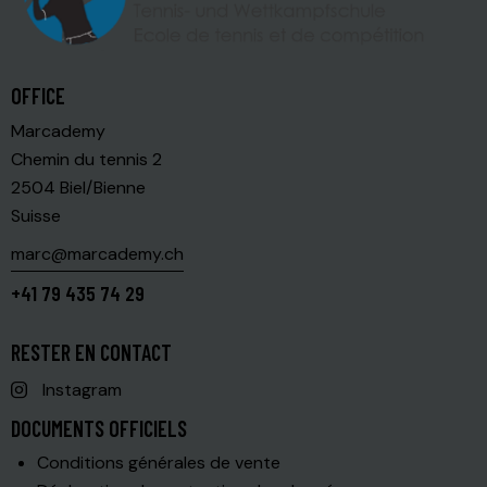
OFFICE
Marcademy
Chemin du tennis 2
2504 Biel/Bienne
Suisse
marc@marcademy.ch
+41 79 435 74 29
RESTER EN CONTACT
Instagram
DOCUMENTS OFFICIELS
Conditions générales de vente