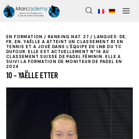
EN FORMATION / RANKING NAT. 27 / LANGUES: DE,
FR, EN. YAËLLE A ATTEINT UN CLASSEMENT R1 EN
TENNIS ET A JOUÉ DANS L'ÉQUIPE DE LNB DU TC
DUFOUR. ELLE EST ACTUELLEMENT N°16 AU
CLASSEMENT SUISSE DE PADEL FÉMININ. ELLE A
SUIVI LA FORMATION DE MONITEUR DE PADEL EN
2024
10 – YAËLLE ETTER